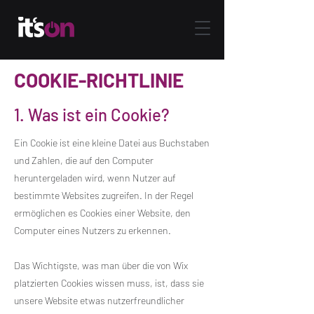
COOKIE-RICHTLINIE
1. Was ist ein Cookie?
Ein Cookie ist eine kleine Datei aus Buchstaben
und Zahlen, die auf den Computer
heruntergeladen wird, wenn Nutzer auf
bestimmte Websites zugreifen. In der Regel
ermöglichen es Cookies einer Website, den
Computer eines Nutzers zu erkennen.
Das Wichtigste, was man über die von Wix
platzierten Cookies wissen muss, ist, dass sie
unsere Website etwas nutzerfreundlicher