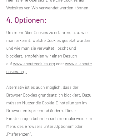
Websites von Wix verwendet werden können.
4. Optionen:
Um mehr über Cookies zu erfahren, u. a. wie
man erkennt, welche Cookies gesetzt wurden
und wie man sie verwaltet, löscht und
blockiert, empfehlen wir einen Besuch
auf
www.aboutcookies.org
oder
www.allaboutc
ookies.org.
Alternativ ist es auch möglich, dass der
Browser Cookies grundsätzlich blockiert. Dazu
müssen Nutzer die Cookie-Einstellungen im
Browser entsprechend ändern. Diese
Einstellungen befinden sich normalerweise im
Menü des Browsers unter „Optionen“ oder
„Präferenzen“.