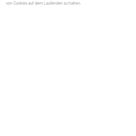
von Cookies auf dem Laufenden zu halten.
0173 8670731