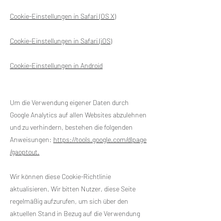
Cookie-Einstellungen in Safari (OS X)
Cookie-Einstellungen in Safari (iOS)
Cookie-Einstellungen in Android
Um die Verwendung eigener Daten durch
Google Analytics auf allen Websites abzulehnen
und zu verhindern, bestehen die folgenden
Anweisungen:
https://tools.google.com/dlpage
/gaoptout.
Wir können diese Cookie-Richtlinie
aktualisieren. Wir bitten Nutzer, diese Seite
regelmäßig aufzurufen, um sich über den
aktuellen Stand in Bezug auf die Verwendung