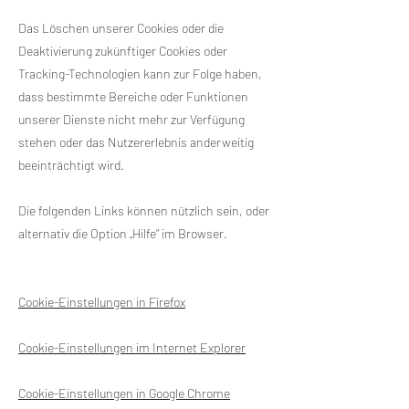
Das Löschen unserer Cookies oder die
Deaktivierung zukünftiger Cookies oder
Tracking-Technologien kann zur Folge haben,
dass bestimmte Bereiche oder Funktionen
unserer Dienste nicht mehr zur Verfügung
stehen oder das Nutzererlebnis anderweitig
beeinträchtigt wird.
Die folgenden Links können nützlich sein, oder
alternativ die Option „Hilfe“ im Browser.
Cookie-Einstellungen in Firefox
Cookie-Einstellungen im Internet Explorer
Cookie-Einstellungen in Google Chrome